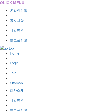
QUICK MENU
온라인견적
공지사항
사업영역
포트폴리오
Home
Login
Join
Sitemap
회사소개
사업영역
포트폴리오