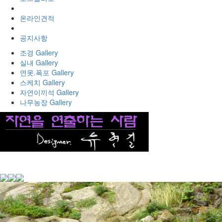
온라인견적
공지사항
조경 Gallery
실내 Gallery
연못.폭포 Gallery
스케치 Gallery
자연이끼석 Gallery
나무농장 Gallery