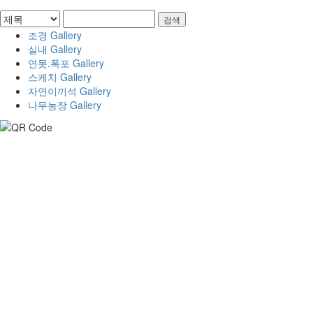
검색
조경 Gallery
실내 Gallery
연못.폭포 Gallery
스케치 Gallery
자연이끼석 Gallery
나무농장 Gallery