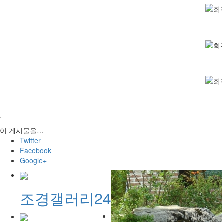
.
이 게시물을…
Twitter
Facebook
Google+
조경갤러리24