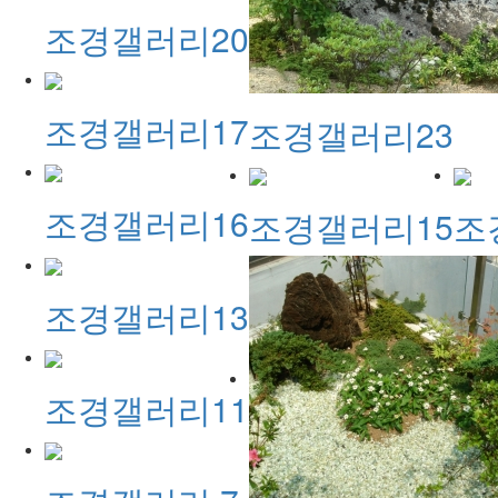
조경갤러리20
조경갤러리17
조경갤러리23
조경갤러리16
조경갤러리15
조
조경갤러리13
조경갤러리11