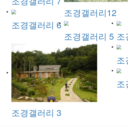
조경갤러리 7
조경갤러리12
조경갤러리 6
조경갤러리 5
조
조
조
조경갤러리 3